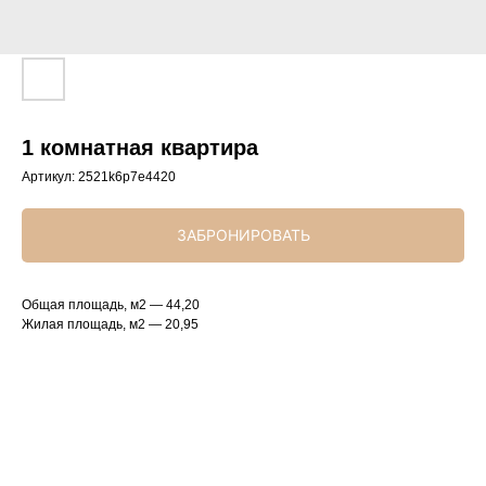
1 комнатная квартира
Артикул:
2521k6p7e4420
ЗАБРОНИРОВАТЬ
Общая площадь, м2 — 44,20
Жилая площадь, м2 — 20,95