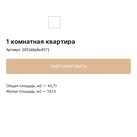
1 комнатная квартира
Артикул:
2051k6p8e4571
ЗАБРОНИРОВАТЬ
Общая площадь, м2 — 45,71
Жилая площадь, м2 — 19,13