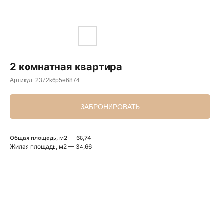
2 комнатная квартира
Артикул:
2372k6p5e6874
ЗАБРОНИРОВАТЬ
Общая площадь, м2 — 68,74
Жилая площадь, м2 — 34,66