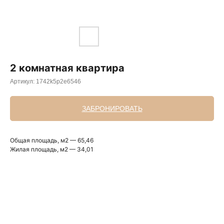
2 комнатная квартира
Артикул:
1742k5p2e6546
ЗАБРОНИРОВАТЬ
Общая площадь, м2 — 65,46
Жилая площадь, м2 — 34,01