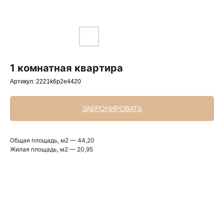
1 комнатная квартира
Артикул:
2221k6p2e4420
ЗАБРОНИРОВАТЬ
Общая площадь, м2 — 44,20
Жилая площадь, м2 — 20,95