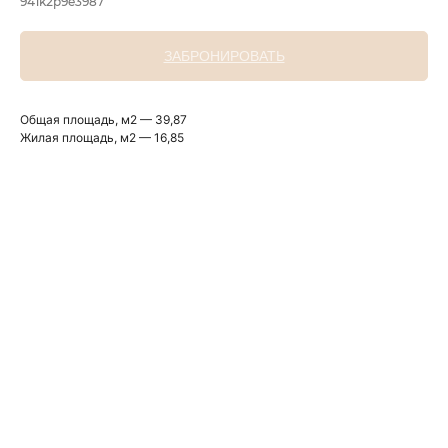
941k2p9e3987
ЗАБРОНИРОВАТЬ
Общая площадь, м2 — 39,87
Жилая площадь, м2 — 16,85