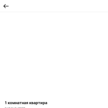
1 комнатная квартира